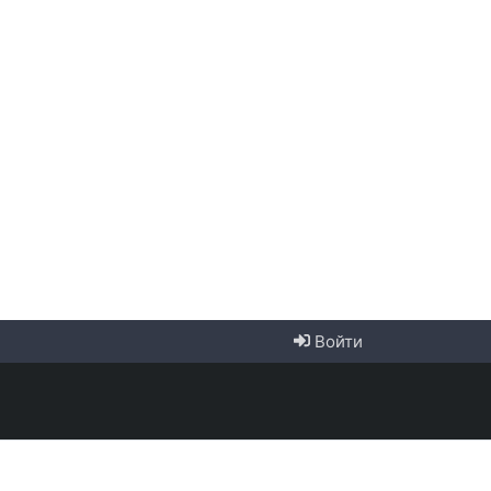
Войти