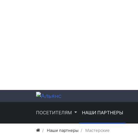
ПОСЕТИТЕЛЯМ
НАШИ ПАРТНЕРЫ
Наши партнеры
Мастерские