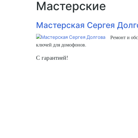
Мастерские
Мастерская Сергея Долг
Ремонт и об
ключей для домофонов.
С гарантией!