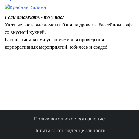
Если отдыхать - то у нас!
Уютные гостевые домики, баня на дровах с бассейном, кафе
со вкусной кухней.
Располагаем всеми условиями для проведения
корпоративных мероприятий, юбилеев и свадеб.
Пользовательское соглашение
Политика конфиденциальности