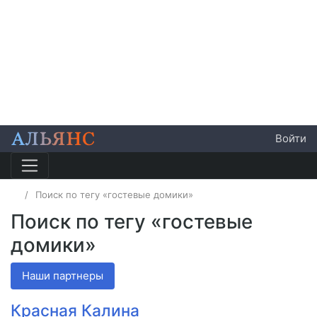
Войти
Поиск по тегу «гостевые домики»
Поиск по тегу «гостевые
домики»
Наши партнеры
Красная Калина