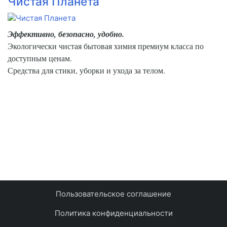
Чистая Планета
Эффективно, безопасно, удобно.
Экологически чистая бытовая химия премиум класса по
доступным ценам.
Средства для стики, уборки и ухода за телом.
Пользовательское соглашение
Политика конфиденциальности