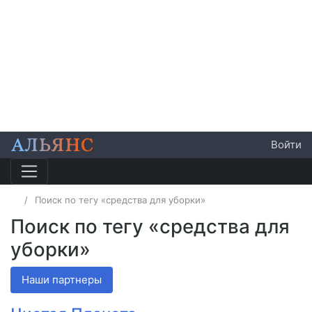
Войти
Поиск по тегу «средства для уборки»
Поиск по тегу «средства для
уборки»
Наши партнеры